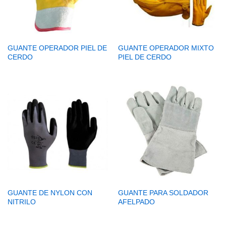
GUANTE OPERADOR PIEL DE
GUANTE OPERADOR MIXTO
CERDO
PIEL DE CERDO
GUANTE DE NYLON CON
GUANTE PARA SOLDADOR
NITRILO
AFELPADO