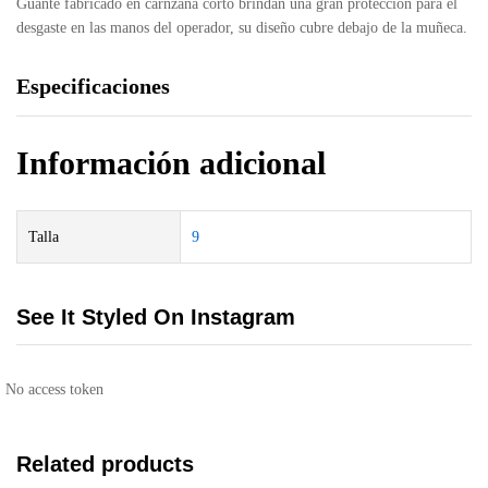
Guante fabricado en carnzana corto brindan una gran protección para el
desgaste en las manos del operador, su diseño cubre debajo de la muñeca.
Especificaciones
Información adicional
Talla
9
See It Styled On Instagram
No access token
Related products