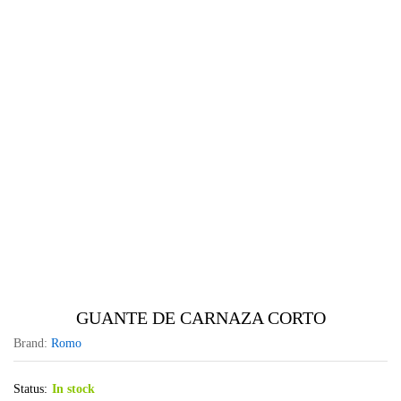
GUANTE DE CARNAZA CORTO
Brand:
Romo
Status:
In stock