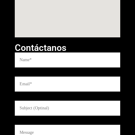
Contáctanos