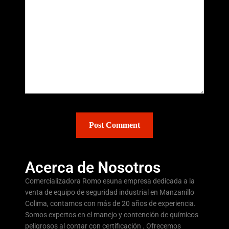
Acerca de Nosotros
Comercializadora Romo esuna empresa dedicada a la
venta de equipo de seguridad industrial en Manzanillo
Colima, contamos con más de 20 años de experiencia.
Somos expertos en el manejo y contención de químicos
peligrosos al contar con certificación . Ofrecemos