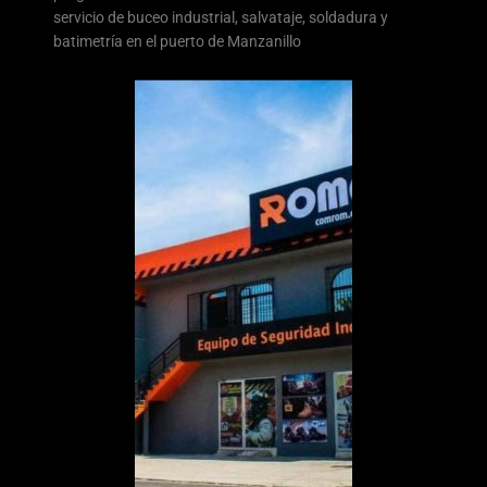
servicio de buceo industrial, salvataje, soldadura y
batimetría en el puerto de Manzanillo