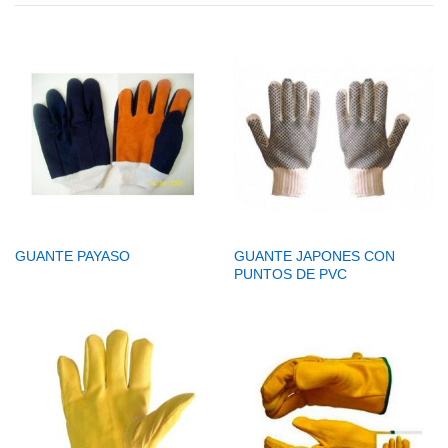
GUANTE PAYASO
GUANTE JAPONES CON
PUNTOS DE PVC