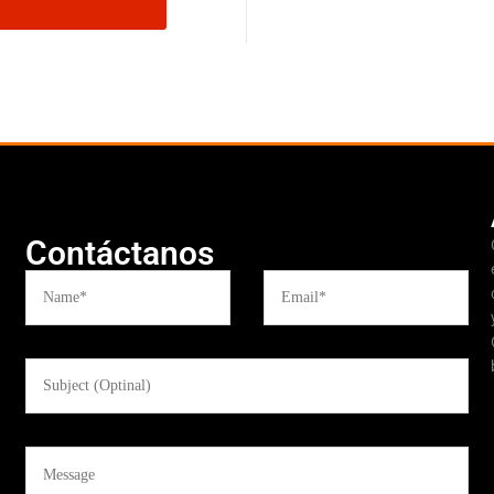
Contáctanos