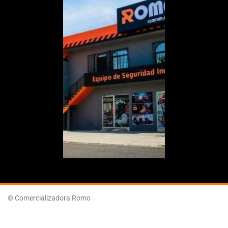
© Comercializadora Romo