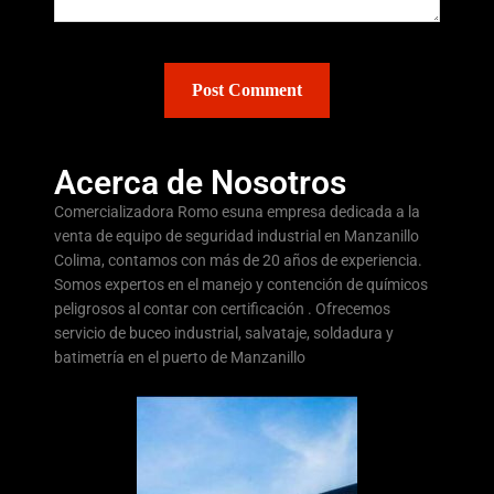
Acerca de Nosotros
Comercializadora Romo esuna empresa dedicada a la
venta de equipo de seguridad industrial en Manzanillo
Colima, contamos con más de 20 años de experiencia.
Somos expertos en el manejo y contención de químicos
peligrosos al contar con certificación . Ofrecemos
servicio de buceo industrial, salvataje, soldadura y
batimetría en el puerto de Manzanillo