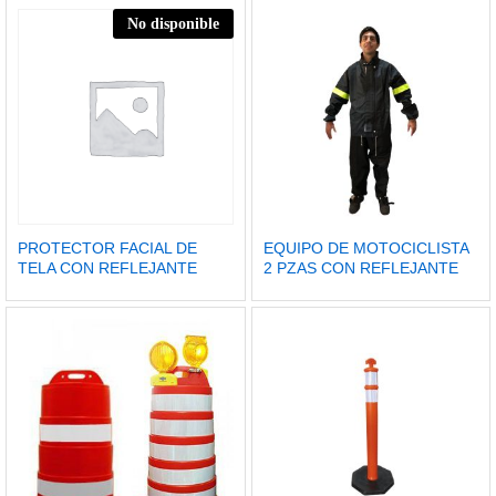
No disponible
PROTECTOR FACIAL DE
EQUIPO DE MOTOCICLISTA
TELA CON REFLEJANTE
2 PZAS CON REFLEJANTE