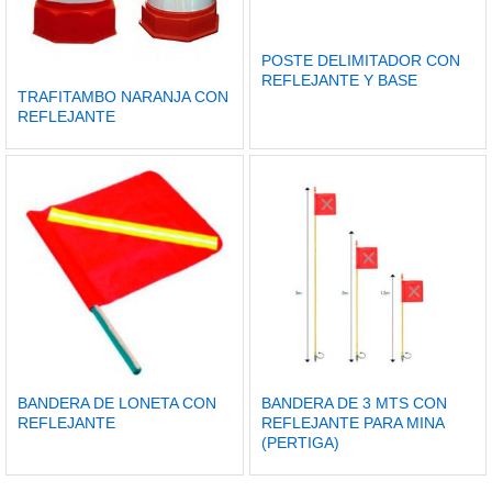
POSTE DELIMITADOR CON
REFLEJANTE Y BASE
TRAFITAMBO NARANJA CON
REFLEJANTE
BANDERA DE LONETA CON
BANDERA DE 3 MTS CON
REFLEJANTE
REFLEJANTE PARA MINA
(PERTIGA)