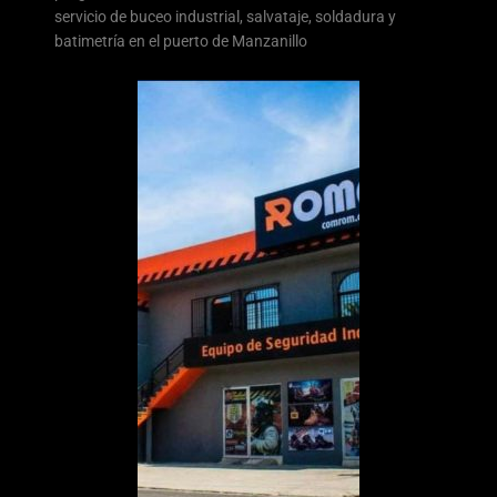
servicio de buceo industrial, salvataje, soldadura y
batimetría en el puerto de Manzanillo