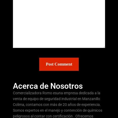
Acerca de Nosotros
Comercializadora Romo esuna empresa dedicada a la
venta de equipo de seguridad industrial en Manzanillo
Colima, contamos con más de 20 años de experiencia.
Somos expertos en el manejo y contención de químicos
peligrosos al contar con certificación . Ofrecemos