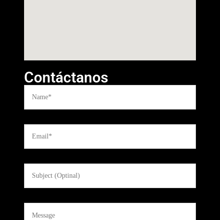
Contáctanos