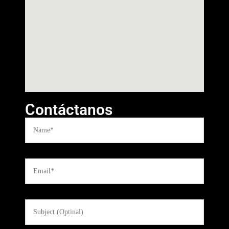
Contáctanos