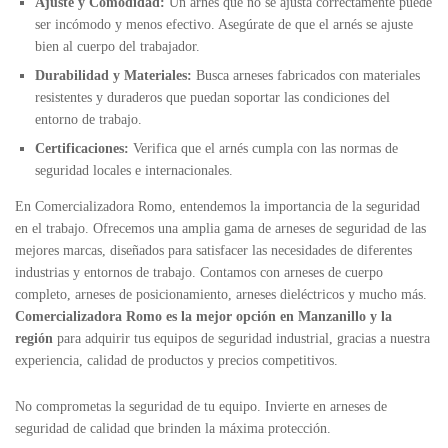
Ajuste y Comodidad:
Un arnés que no se ajusta correctamente puede
ser incómodo y menos efectivo. Asegúrate de que el arnés se ajuste
bien al cuerpo del trabajador.
Durabilidad y Materiales:
Busca arneses fabricados con materiales
resistentes y duraderos que puedan soportar las condiciones del
entorno de trabajo.
Certificaciones:
Verifica que el arnés cumpla con las normas de
seguridad locales e internacionales.
En Comercializadora Romo, entendemos la importancia de la seguridad
en el trabajo. Ofrecemos una amplia gama de arneses de seguridad de las
mejores marcas, diseñados para satisfacer las necesidades de diferentes
industrias y entornos de trabajo. Contamos con arneses de cuerpo
completo, arneses de posicionamiento, arneses dieléctricos y mucho más.
Comercializadora Romo es la mejor opción en Manzanillo y la
región
para adquirir tus equipos de seguridad industrial, gracias a nuestra
experiencia, calidad de productos y precios competitivos.
No comprometas la seguridad de tu equipo. Invierte en arneses de
seguridad de calidad que brinden la máxima protección.