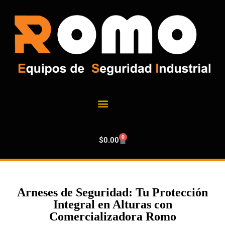
0
$
0.00
Arneses de Seguridad: Tu Protección
Integral en Alturas con
Comercializadora Romo