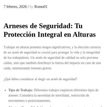
7 febrero, 2026
/
by
Romo01
Arneses de Seguridad: Tu
Protección Integral en Alturas
Trabajar en alturas presenta riesgos significativos, y la elección correcta
de un arnés de seguridad es crucial para proteger la vida y la integridad
de los trabajadores. Un arnés de seguridad de calidad no solo previene
caídas, sino que también distribuye la fuerza del impacto en caso de una
caída, minimizando lesiones graves.
¿Qué debes considerar al elegir un arnés de seguridad?
Tipo de Trabajo:
Diferentes trabajos requieren diferentes tipos de
arneses. Considera la necesidad de movilidad, restricción de
movimiento o posicionamiento.