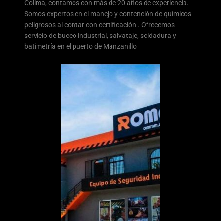
Colima, contamos con más de 20 años de experiencia.
Somos expertos en el manejo y contención de químicos
peligrosos al contar con certificación . Ofrecemos
servicio de buceo industrial, salvataje, soldadura y
batimetría en el puerto de Manzanillo