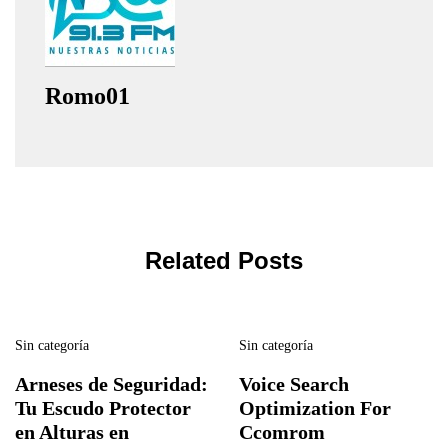
Romo01
Related Posts
Sin categoría
Sin categoría
Arneses de Seguridad:
Voice Search
Tu Escudo Protector
Optimization For
en Alturas en
Ccomrom