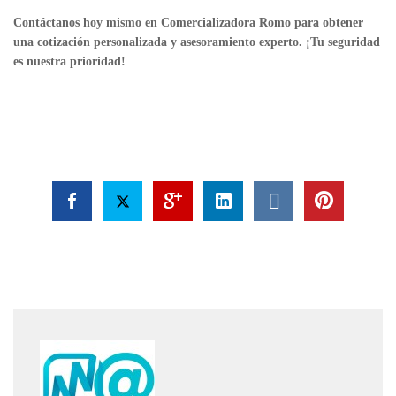
Contáctanos hoy mismo en Comercializadora Romo para obtener
una cotización personalizada y asesoramiento experto. ¡Tu seguridad
es nuestra prioridad!